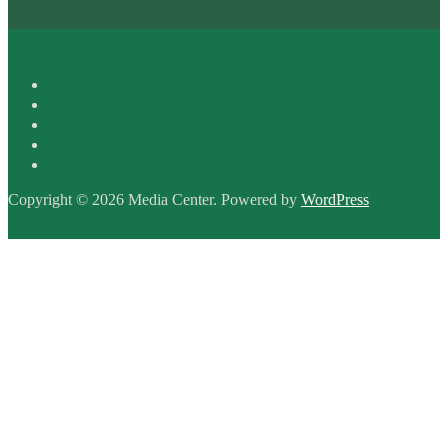
Copyright © 2026 Media Center. Powered by
WordPress