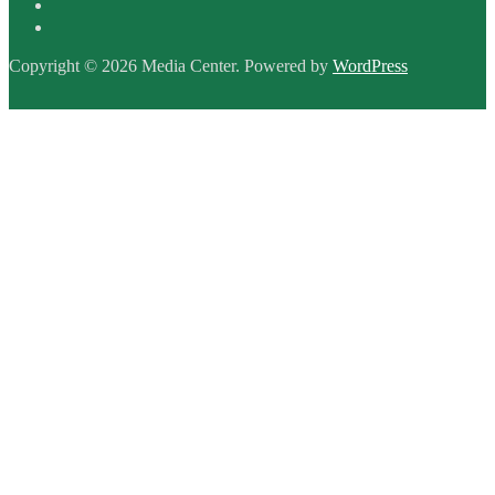
Copyright © 2026 Media Center. Powered by
WordPress