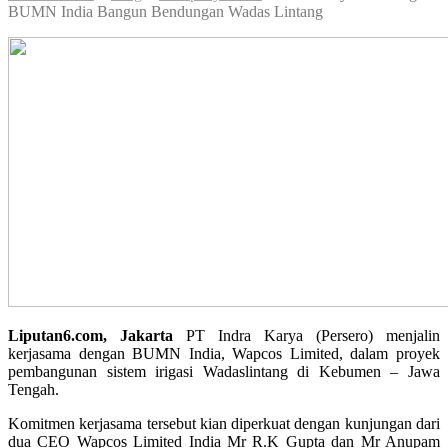
BUMN India Bangun Bendungan Wadas Lintang
Liputan6.com, Jakarta
PT Indra Karya (Persero) menjalin
kerjasama dengan BUMN India, Wapcos Limited, dalam proyek
pembangunan sistem irigasi Wadaslintang di Kebumen – Jawa
Tengah.
Komitmen kerjasama tersebut kian diperkuat dengan kunjungan dari
dua CEO Wapcos Limited India Mr R.K Gupta dan Mr Anupam