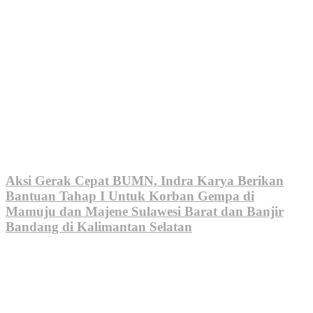
Aksi Gerak Cepat BUMN, Indra Karya Berikan
Bantuan Tahap I Untuk Korban Gempa di
Mamuju dan Majene Sulawesi Barat dan Banjir
Bandang di Kalimantan Selatan