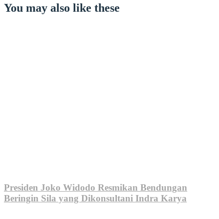
You may also like these
Presiden Joko Widodo Resmikan Bendungan
Beringin Sila yang Dikonsultani Indra Karya